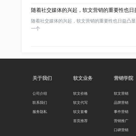
随着社交媒体的兴起，软文营销的重要性也日
随着社交媒体的兴起，软文营销的重要性也日益凸显
一个
关于我们
软文业务
营销学院
公司介绍
软文价格
软文营销
联系我们
软文代写
品牌营销
服务隐私
软文套餐
事件营销
首页推荐
营销推广
口碑营销