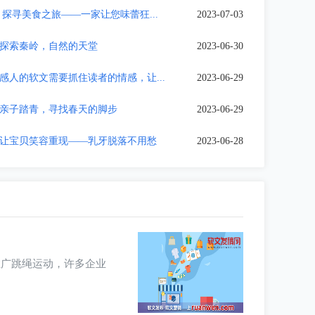
：探寻美食之旅——一家让您味蕾狂...
2023-07-03
探索秦岭，自然的天堂
2023-06-30
感人的软文需要抓住读者的情感，让...
2023-06-29
亲子踏青，寻找春天的脚步
2023-06-29
让宝贝笑容重现——乳牙脱落不用愁
2023-06-28
推广跳绳运动，许多企业