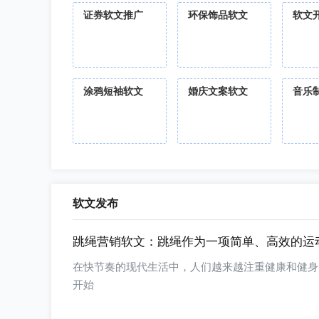
证券软文推广
环保饰品软文
软文
涂鸦短袖软文
婚庆文案软文
音乐
软文发布
跳绳营销软文：跳绳作为一项简单、高效的运
在快节奏的现代生活中，人们越来越注重健康和健身
开始