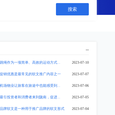
...
跳绳作为一项简单、高效的运动方式...
2023-07-10
促销优惠是最常见的软文推广内容之一
2023-07-07
机场物业让旅客在旅途中也能感受到...
2023-07-06
吸引投资者和消费者来到陇南，促进...
2023-07-05
品牌软文是一种用于推广品牌的软文形式
2023-07-04