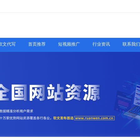
软文代写
首页推荐
短视频推广
行业资讯
联系我们