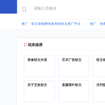
推广：软文发稿网有效率的软文推广平台
推广：免
词库推荐
美食软文外卖
艺术广告软文
软文
关于艾灸软文
直播茶叶软文
并列