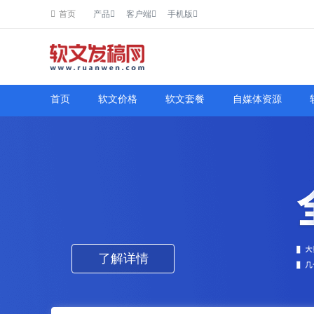
首页
产品
客户端
手机版
首页
软文价格
软文套餐
自媒体资源
了解详情