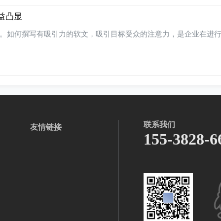
益凸显
。如何撰写有吸引力的软文，吸引目标受众的注意力，是企业在进
联系我们
友情链接
155-3828-6